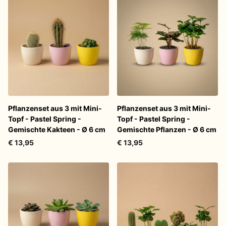
Pflanzenset aus 3 mit Mini-
Pflanzenset aus 3 mit Mini-
Topf - Pastel Spring -
Topf - Pastel Spring -
Gemischte Kakteen - Ø 6 cm
Gemischte Pflanzen - Ø 6 cm
€ 13,95
€ 13,95