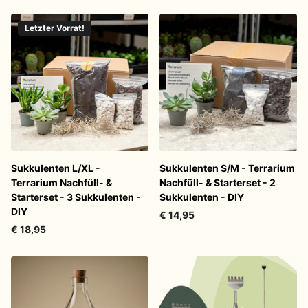
Letzter Vorrat!
Sukkulenten L/XL -
Sukkulenten S/M - Terrarium
Terrarium Nachfüll- &
Nachfüll- & Starterset - 2
Starterset - 3 Sukkulenten -
Sukkulenten - DIY
DIY
€ 14,95
€ 18,95