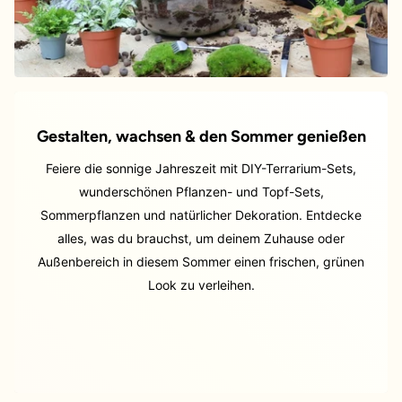
Gestalten, wachsen & den Sommer genießen
Feiere die sonnige Jahreszeit mit DIY-Terrarium-Sets,
wunderschönen Pflanzen- und Topf-Sets,
Sommerpflanzen und natürlicher Dekoration. Entdecke
alles, was du brauchst, um deinem Zuhause oder
Außenbereich in diesem Sommer einen frischen, grünen
Look zu verleihen.