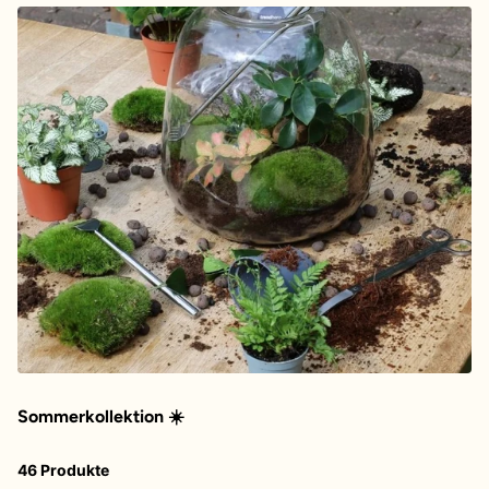
Sommerkollektion ☀️
46 Produkte