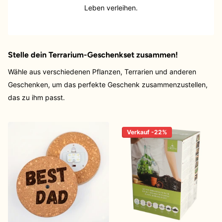
Leben verleihen.
Stelle dein Terrarium-Geschenkset zusammen!
Wähle aus verschiedenen Pflanzen, Terrarien und anderen
Geschenken, um das perfekte Geschenk zusammenzustellen,
das zu ihm passt.
Verkauf -22%