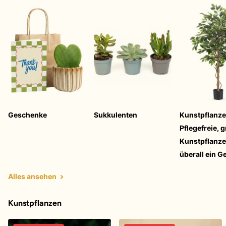
Geschenke
Sukkulenten
Kunstpflanze
Pflegefreie, 
Kunstpflanze
überall ein 
Alles ansehen
Kunstpflanzen