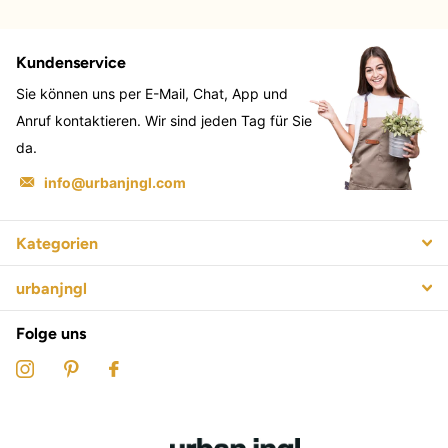
Kundenservice
Sie können uns per E-Mail, Chat, App und
Anruf kontaktieren. Wir sind jeden Tag für Sie
da.
info@urbanjngl.com
Kategorien
urbanjngl
Folge uns