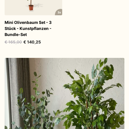
Mini Olivenbaum Set - 3
Stück - Kunstpflanzen -
Bundle-Set
€ 165,00
€ 140,25