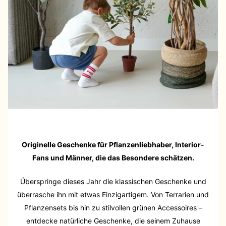
Originelle Geschenke für Pflanzenliebhaber, Interior-
Fans und Männer, die das Besondere schätzen.
Überspringe dieses Jahr die klassischen Geschenke und
überrasche ihn mit etwas Einzigartigem. Von Terrarien und
Pflanzensets bis hin zu stilvollen grünen Accessoires –
entdecke natürliche Geschenke, die seinem Zuhause