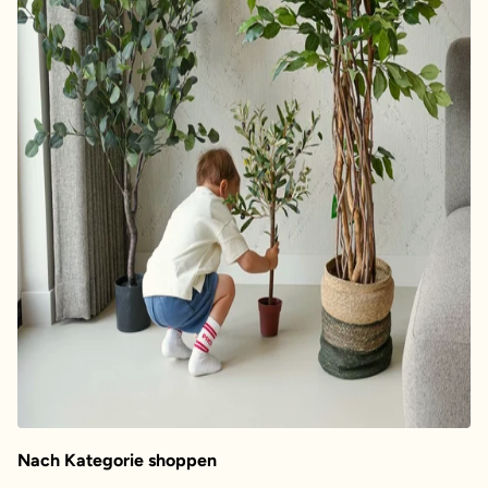
Nach Kategorie shoppen